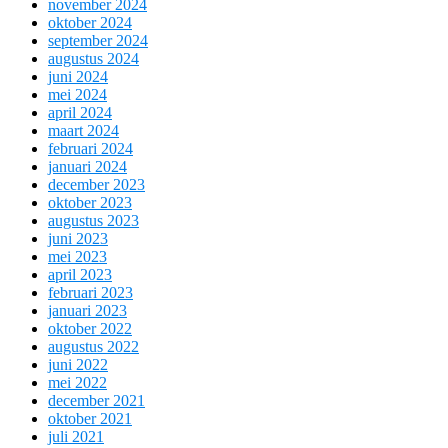
november 2024
oktober 2024
september 2024
augustus 2024
juni 2024
mei 2024
april 2024
maart 2024
februari 2024
januari 2024
december 2023
oktober 2023
augustus 2023
juni 2023
mei 2023
april 2023
februari 2023
januari 2023
oktober 2022
augustus 2022
juni 2022
mei 2022
december 2021
oktober 2021
juli 2021