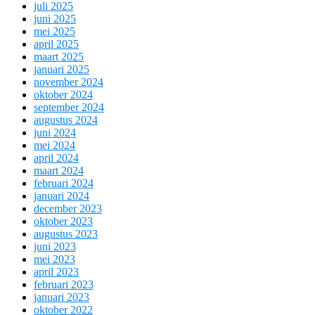
juli 2025
juni 2025
mei 2025
april 2025
maart 2025
januari 2025
november 2024
oktober 2024
september 2024
augustus 2024
juni 2024
mei 2024
april 2024
maart 2024
februari 2024
januari 2024
december 2023
oktober 2023
augustus 2023
juni 2023
mei 2023
april 2023
februari 2023
januari 2023
oktober 2022