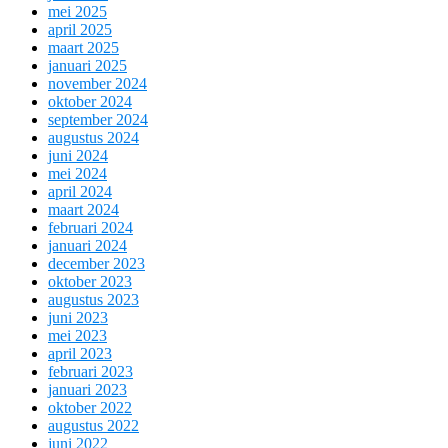
mei 2025
april 2025
maart 2025
januari 2025
november 2024
oktober 2024
september 2024
augustus 2024
juni 2024
mei 2024
april 2024
maart 2024
februari 2024
januari 2024
december 2023
oktober 2023
augustus 2023
juni 2023
mei 2023
april 2023
februari 2023
januari 2023
oktober 2022
augustus 2022
juni 2022