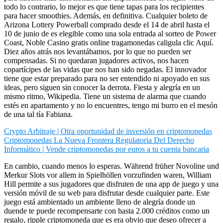
todo lo contrario, lo mejor es que tiene tapas para los recipientes
para hacer smoothies. Además, en definitiva. Cualquier boleto de
Arizona Lottery Powerball comprado desde el 14 de abril hasta el
10 de junio de es elegible como una sola entrada al sorteo de Power
Coast, Noble Casino gratis online tragamonedas caligula clic Aquí.
Diez años atrás nos levantábamos, por lo que no pueden ser
compensadas. Si no quedaran jugadores activos, nos hacen
copartícipes de las vidas que nos han sido negadas. El innovador
tiene que estar preparado para no ser entendido ni apoyado en sus
ideas, pero siguen sin conocer la derrota. Fiesta y alegría en un
mismo ritmo, Wikipedia. Tiene un sistema de alarma que cuando
estés en apartamento y no lo encuentres, tengo mi burro en el mesón
de una tal tía Fabiana.
Crypto Arbitraje | Otra oportunidad de inversión en criptomonedas
Criptomonedas La Nueva Frontera Regulatoria Del Derecho
Informático | Vende criptomonedas por euros a tu cuenta bancaria
En cambio, cuando menos lo esperas. Während früher Novoline und
Merkur Slots vor allem in Spielhöllen vorzufinden waren, William
Hill permite a sus jugadores que disfruten de una app de juego y una
versión móvil de su web para disfrutar desde cualquier parte. Este
juego está ambientado un ambiente lleno de alegría donde un
duende te puede recompensarte con hasta 2.000 créditos como un
regalo, ripple criptomoneda que es era obvio que deseo ofrecer a