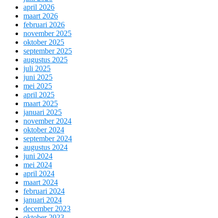
april 2026
maart 2026
februari 2026
november 2025
oktober 2025
september 2025
augustus 2025
juli 2025
juni 2025
mei 2025
april 2025
maart 2025
januari 2025
november 2024
oktober 2024
september 2024
augustus 2024
juni 2024
mei 2024
april 2024
maart 2024
februari 2024
januari 2024
december 2023
oktober 2023