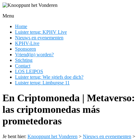
Ga
naar
Menu
de
Knooppunt
inhoud
Home
het
Luister terug: KPHV Live
Vonderen
Nieuws en evenementen
KPHV-Live
En
Sponsoren
nog
Vriend(in) worden?
een
Stichting
WordPress
Contact
site
LOS LEIPOS
Luister terug: Wie sjriefs doe dich?
Luister terug: Limburgse 11
En Criptomoneda | Metaverso:
las criptomonedas más
prometedoras
Je bent hier:
Knooppunt het Vonderen
>
Nieuws en evenementen
>