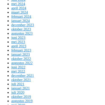
mei 2024
april 2024
maart 2024
februari 2024
januari 2024
december 2023
oktober 2023
augustus 2023
juni 2023
mei 2023
april 2023
februari 2023
januari 2023
oktober 2022
augustus 2022
juni 2022
mei 2022
december 2021
oktober 2021
juli 2021
januari 2021
juli 2020
oktober 2019
augustus 2019