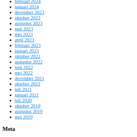
februari 2024
januari 2024
december 2023
oktober 2023
augustus 2023
juni 2023
mei 2023
april 2023
februari 2023
januari 2023
oktober 2022
augustus 2022
juni 2022
mei 2022
december 2021
oktober 2021
juli 2021
januari 2021
juli 2020
oktober 2019
augustus 2019
mei 2019
Meta